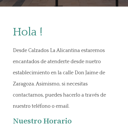
Hola !
Desde Calzados La Alicantina estaremos
encantados de atenderte desde nuetro
establecimiento en la calle Don Jaime de
Zaragoza. Asimismo, si necesitas
contactarnos, puedes hacerlo a través de
nuestro teléfono o email.
Nuestro Horario